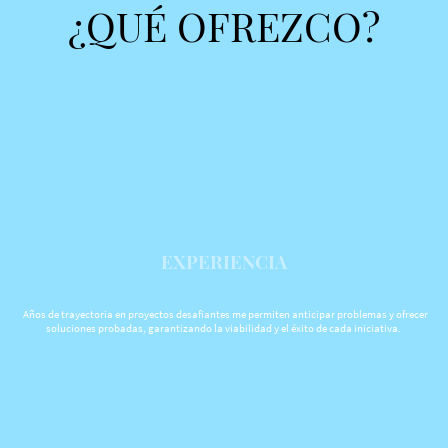
¿QUÉ OFREZCO?
EXPERIENCIA
Años de trayectoria en proyectos desafiantes me permiten anticipar problemas y ofrecer
soluciones probadas, garantizando la viabilidad y el éxito de cada iniciativa.