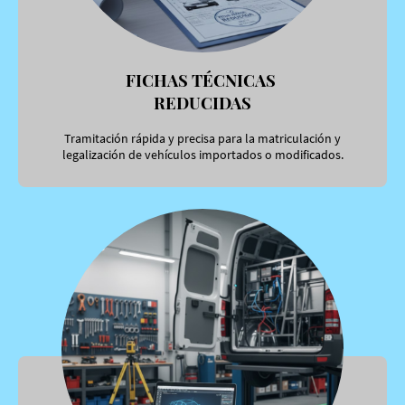
FICHAS TÉCNICAS
REDUCIDAS
Tramitación rápida y precisa para la matriculación y
legalización de vehículos importados o modificados.