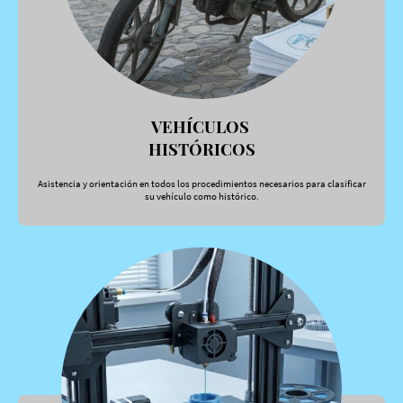
VEHÍCULOS
HISTÓRICOS
Asistencia y orientación en todos los procedimientos necesarios para clasificar
su vehículo como histórico.