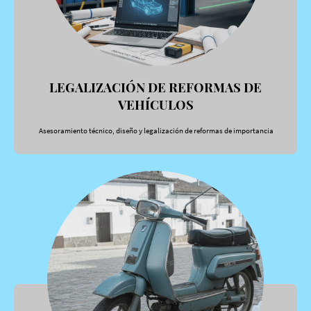
LEGALIZACIÓN DE REFORMAS DE
VEHÍCULOS
Asesoramiento técnico, diseño y legalización de reformas de importancia