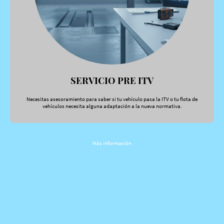
SERVICIO PRE ITV
Necesitas asesoramiento para saber si tu vehículo pasa la ITV o tu flota de
vehículos necesita alguna adaptación a la nueva normativa.
Más información