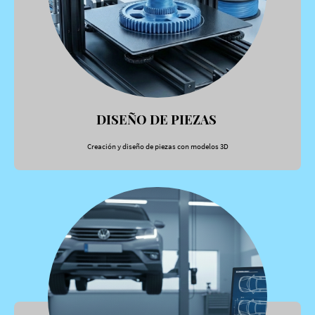
DISEÑO DE PIEZAS
Creación y diseño de piezas con modelos 3D