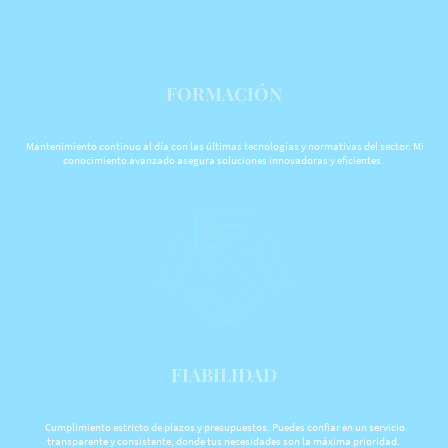
FORMACIÓN
Mantenimiento continuo al día con las últimas tecnologías y normativas del sector. Mi
conocimiento avanzado asegura soluciones innovadoras y eficientes.
FIABILIDAD
Cumplimiento estricto de plazos y presupuestos. Puedes confiar en un servicio
transparente y consistente, donde tus necesidades son la máxima prioridad.