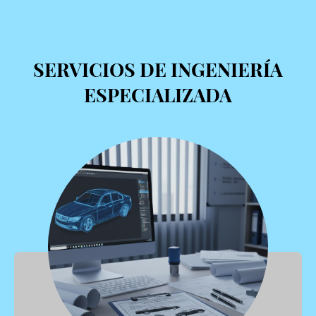
SERVICIOS DE INGENIERÍA
ESPECIALIZADA